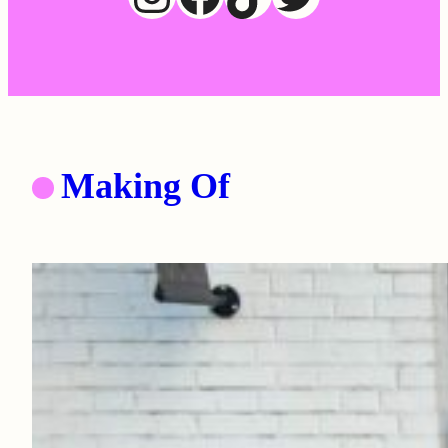
Making Of