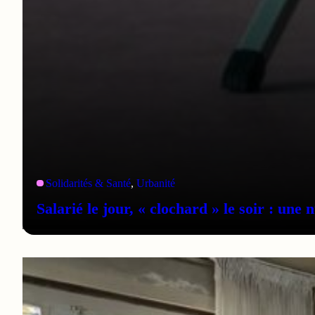
Solidarités & Santé
, 
Urbanité
Salarié le jour, « clochard » le soir : une 