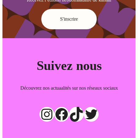
S'inscrire
Suivez nous
Découvrez nos actuaalités sur nos réseaux sociaux
Instagram
Facebook
TikTok
Twitter