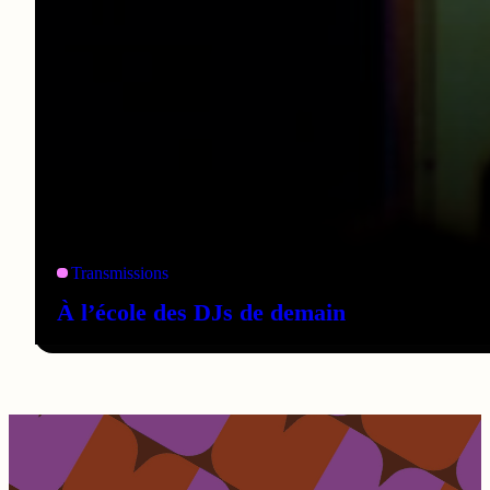
Transmissions
À l’école des DJs de demain