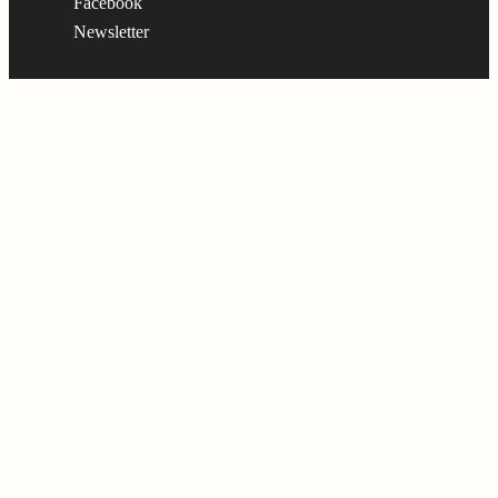
Facebook
Newsletter