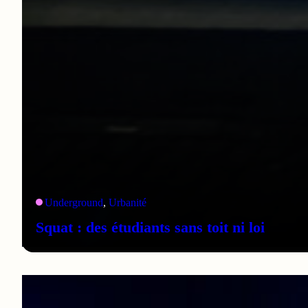
Underground
, 
Urbanité
Squat : des étudiants sans toit ni loi