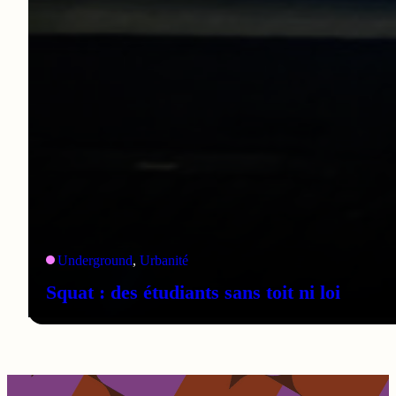
Underground
, 
Urbanité
Squat : des étudiants sans toit ni loi