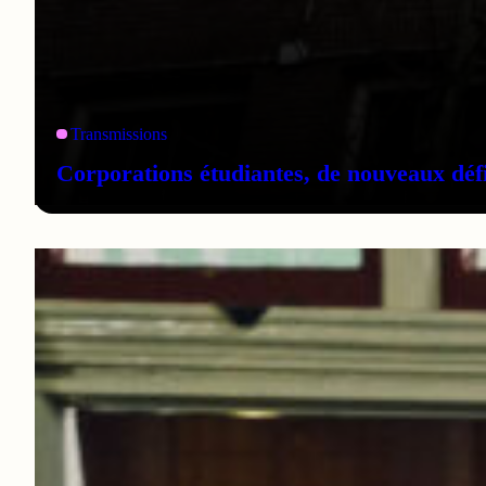
Transmissions
Corporations étudiantes, de nouveaux défi